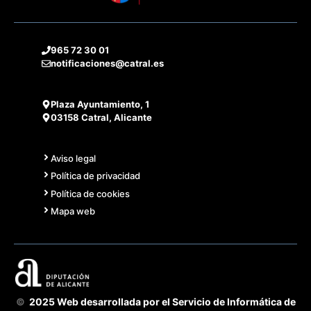
965 72 30 01
notificaciones@catral.es
Plaza Ayuntamiento, 1
03158 Catral, Alicante
Aviso legal
Política de privacidad
Política de cookies
Mapa web
©
2025 Web desarrollada por el Servicio de Informática de