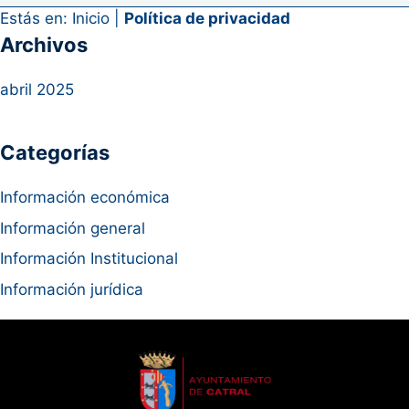
Estás en:
Inicio
|
Política de privacidad
Archivos
abril 2025
Categorías
Información económica
Información general
Información Institucional
Información jurídica