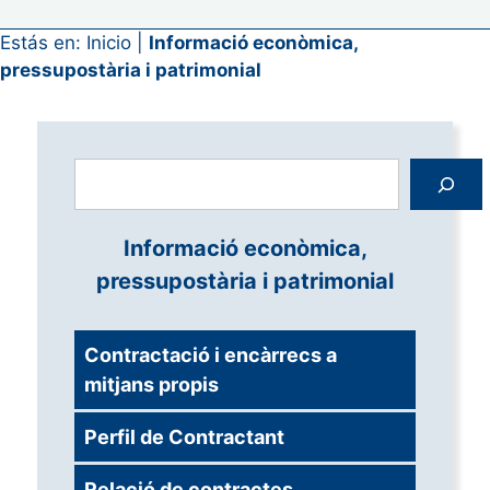
Estás en:
Inicio
|
Informació econòmica,
pressupostària i patrimonial
Cerca
Informació econòmica,
pressupostària i patrimonial
Contractació i encàrrecs a
mitjans propis
Perfil de Contractant
Relació de contractes