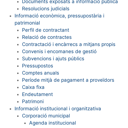
Documents exposats a informació pública
Resolucions judicials
Informació econòmica, pressupostària i
patrimonial
Perfil de contractant
Relació de contractes
Contractació i encàrrecs a mitjans propis
Convenis i encomanes de gestió
Subvencions i ajuts públics
Pressupostos
Comptes anuals
Període mitjà de pagament a proveïdors
Caixa fixa
Endeutament
Patrimoni
Informació institucional i organitzativa
Corporació municipal
Agenda institucional