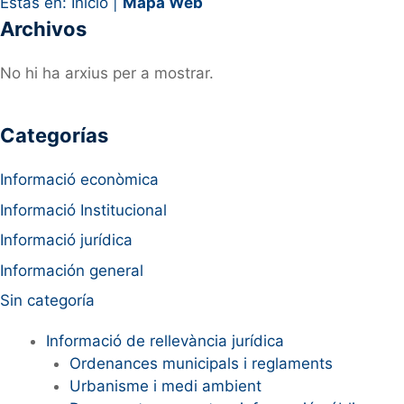
Estás en:
Inicio
|
Mapa Web
Archivos
No hi ha arxius per a mostrar.
Categorías
Informació econòmica
Informació Institucional
Informació jurídica
Información general
Sin categoría
Informació de rellevància jurídica
Ordenances municipals i reglaments
Urbanisme i medi ambient