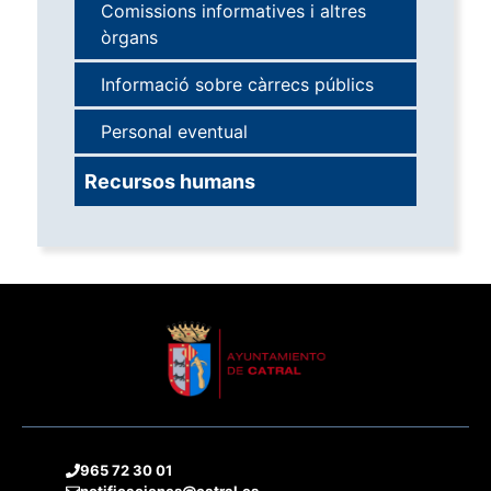
Comissions informatives i altres
òrgans
Informació sobre càrrecs públics
Personal eventual
Recursos humans
965 72 30 01